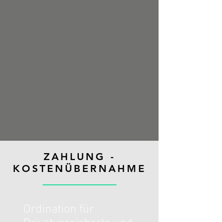
ZAHLUNG -
KOSTENÜBERNAHME
Ordination für