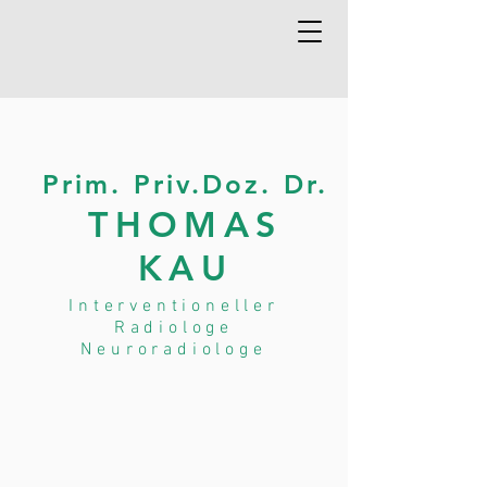
Prim. Priv.Doz. Dr.
THOMAS
KAU
Interventioneller
Radiologe
Neuroradiologe