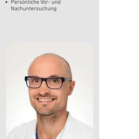
Persönliche Vor- und
Nachuntersuchung