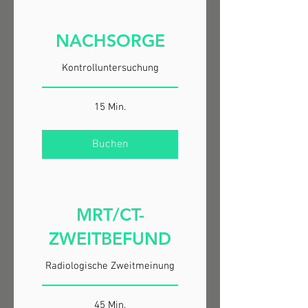
NACHSORGE
Kontrolluntersuchung
15 Min.
Buchen
MRT/CT-
ZWEITBEFUND
Radiologische Zweitmeinung
45 Min.