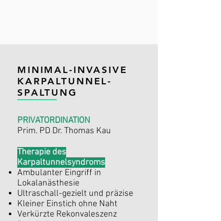
MINIMAL-INVASIVE
KARPALTUNNEL-
SPALTUNG
PRIVATORDINATION
Prim. PD Dr. Thomas Kau
Therapie des
Karpaltunnelsyndroms
Ambulanter Eingriff in
Lokalanästhesie
Ultraschall-gezielt und präzise
Kleiner Einstich ohne Naht
Verkürzte Rekonvaleszenz